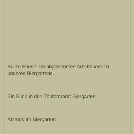
Kurze Pause! Im abgetrennten Arbeitsbereich
unseres Biergartens.
Ein Blick in den Töpfermarkt Biergarten
Abends im Biergarten