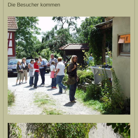
Die Besucher kommen