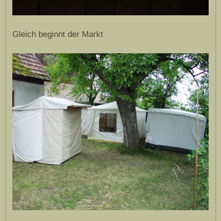
Gleich beginnt der Markt