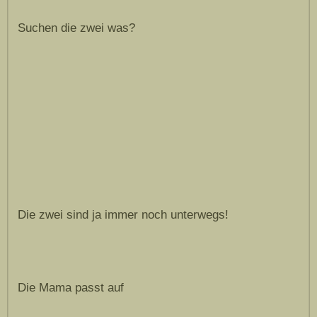
Suchen die zwei was?
Die zwei sind ja immer noch unterwegs!
Die Mama passt auf