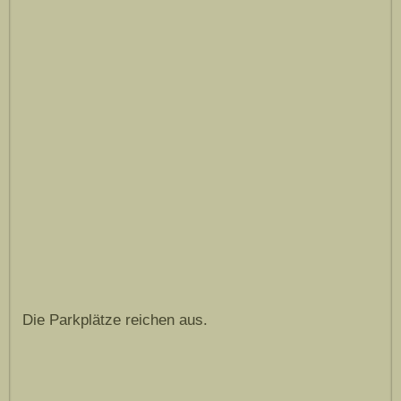
Die Parkplätze reichen aus.