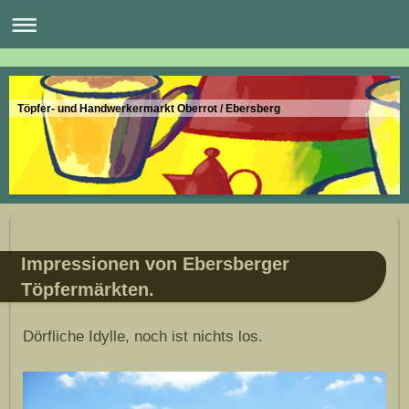
Töpfer- und Handwerkermarkt Oberrot / Ebersberg
Impressionen von Ebersberger
Töpfermärkten.
Dörfliche Idylle, noch ist nichts los.