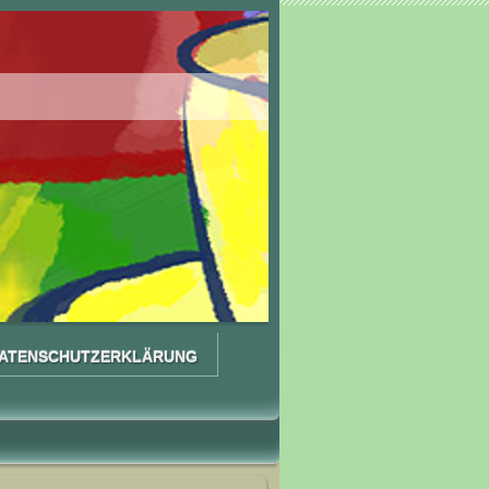
ATENSCHUTZERKLÄRUNG