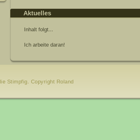
Aktuelles
Inhalt folgt...
Ich arbeite daran!
lie Stimpfig. Copyright Roland