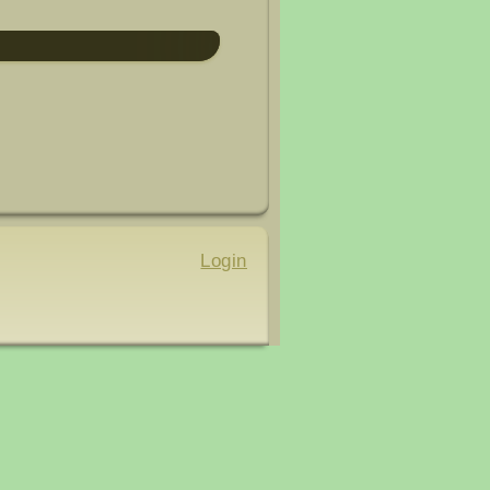
Login