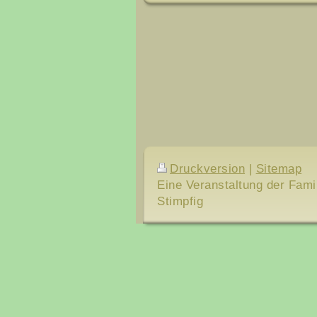
Druckversion
|
Sitemap
Eine Veranstaltung der Fami
Stimpfig