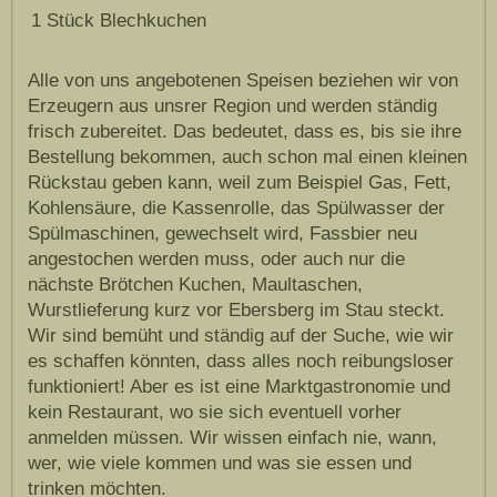
1 Stück Blechkuchen
Alle von uns angebotenen Speisen beziehen wir von
Erzeugern aus unsrer Region und werden ständig
frisch zubereitet. Das bedeutet, dass es, bis sie ihre
Bestellung bekommen, auch schon mal einen kleinen
Rückstau geben kann, weil zum Beispiel Gas, Fett,
Kohlensäure, die Kassenrolle, das Spülwasser der
Spülmaschinen, gewechselt wird, Fassbier neu
angestochen werden muss, oder auch nur die
nächste Brötchen Kuchen, Maultaschen,
Wurstlieferung kurz vor Ebersberg im Stau steckt.
Wir sind bemüht und ständig auf der Suche, wie wir
es schaffen könnten, dass alles noch reibungsloser
funktioniert! Aber es ist eine Marktgastronomie und
kein Restaurant, wo sie sich eventuell vorher
anmelden müssen. Wir wissen einfach nie, wann,
wer, wie viele kommen und was sie essen und
trinken möchten.