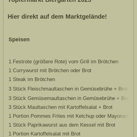
Hier direkt auf dem Marktgelände!
Speisen
1 Festrote (größere Rote) vom Grill im Brötchen
1 Currywurst mit Brötchen oder Brot
1 Steak im Brötchen
3 Stück Fleischmaultaschen in Gemüsebrühe + Brot
3 Stück Gemüsemaultaschen in Gemüsebrühe + Brot
3 Stück Maultaschen mit Kartoffelsalat + Brot
1 Portion Pommes Frites mit Ketchup oder Mayonaise
1 Stück Paprikawurst aus dem Kessel mit Brot
1 Portion Kartoffelsalat mit Brot