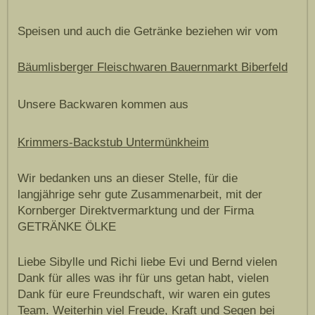
Speisen und auch die Getränke beziehen wir vom
Bäumlisberger Fleischwaren Bauernmarkt Biberfeld
Unsere Backwaren kommen aus
Krimmers-Backstub Untermünkheim
Wir bedanken uns an dieser Stelle, für die
langjährige sehr gute Zusammenarbeit, mit der
Kornberger Direktvermarktung und der Firma
GETRÄNKE ÖLKE
Liebe Sibylle und Richi liebe Evi und Bernd vielen
Dank für alles was ihr für uns getan habt, vielen
Dank für eure Freundschaft, wir waren ein gutes
Team. Weiterhin viel Freude, Kraft und Segen bei