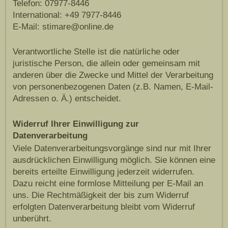
Telefon: 07977-8446
International: +49 7977-8446
E-Mail: stimare@online.de
Verantwortliche Stelle ist die natürliche oder
juristische Person, die allein oder gemeinsam mit
anderen über die Zwecke und Mittel der Verarbeitung
von personenbezogenen Daten (z.B. Namen, E-Mail-
Adressen o. Ä.) entscheidet.
Widerruf Ihrer Einwilligung zur
Datenverarbeitung
Viele Datenverarbeitungsvorgänge sind nur mit Ihrer
ausdrücklichen Einwilligung möglich. Sie können eine
bereits erteilte Einwilligung jederzeit widerrufen.
Dazu reicht eine formlose Mitteilung per E-Mail an
uns. Die Rechtmäßigkeit der bis zum Widerruf
erfolgten Datenverarbeitung bleibt vom Widerruf
unberührt.