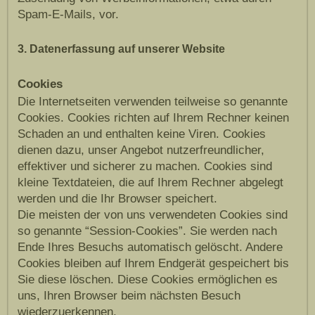
Spam-E-Mails, vor.
3. Datenerfassung auf unserer Website
Cookies
Die Internetseiten verwenden teilweise so genannte
Cookies. Cookies richten auf Ihrem Rechner keinen
Schaden an und enthalten keine Viren. Cookies
dienen dazu, unser Angebot nutzerfreundlicher,
effektiver und sicherer zu machen. Cookies sind
kleine Textdateien, die auf Ihrem Rechner abgelegt
werden und die Ihr Browser speichert.
Die meisten der von uns verwendeten Cookies sind
so genannte “Session-Cookies”. Sie werden nach
Ende Ihres Besuchs automatisch gelöscht. Andere
Cookies bleiben auf Ihrem Endgerät gespeichert bis
Sie diese löschen. Diese Cookies ermöglichen es
uns, Ihren Browser beim nächsten Besuch
wiederzuerkennen.