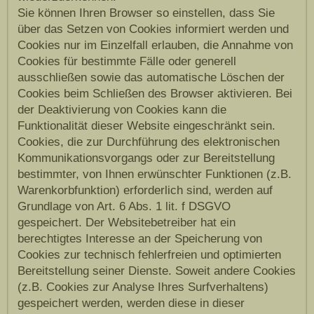
Sie können Ihren Browser so einstellen, dass Sie
über das Setzen von Cookies informiert werden und
Cookies nur im Einzelfall erlauben, die Annahme von
Cookies für bestimmte Fälle oder generell
ausschließen sowie das automatische Löschen der
Cookies beim Schließen des Browser aktivieren. Bei
der Deaktivierung von Cookies kann die
Funktionalität dieser Website eingeschränkt sein.
Cookies, die zur Durchführung des elektronischen
Kommunikationsvorgangs oder zur Bereitstellung
bestimmter, von Ihnen erwünschter Funktionen (z.B.
Warenkorbfunktion) erforderlich sind, werden auf
Grundlage von Art. 6 Abs. 1 lit. f DSGVO
gespeichert. Der Websitebetreiber hat ein
berechtigtes Interesse an der Speicherung von
Cookies zur technisch fehlerfreien und optimierten
Bereitstellung seiner Dienste. Soweit andere Cookies
(z.B. Cookies zur Analyse Ihres Surfverhaltens)
gespeichert werden, werden diese in dieser