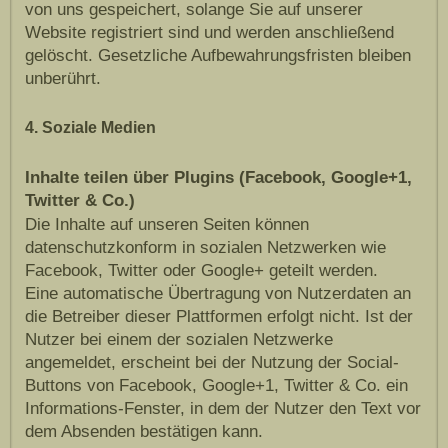
von uns gespeichert, solange Sie auf unserer
Website registriert sind und werden anschließend
gelöscht. Gesetzliche Aufbewahrungsfristen bleiben
unberührt.
4. Soziale Medien
Inhalte teilen über Plugins (Facebook, Google+1,
Twitter & Co.)
Die Inhalte auf unseren Seiten können
datenschutzkonform in sozialen Netzwerken wie
Facebook, Twitter oder Google+ geteilt werden.
Eine automatische Übertragung von Nutzerdaten an
die Betreiber dieser Plattformen erfolgt nicht. Ist der
Nutzer bei einem der sozialen Netzwerke
angemeldet, erscheint bei der Nutzung der Social-
Buttons von Facebook, Google+1, Twitter & Co. ein
Informations-Fenster, in dem der Nutzer den Text vor
dem Absenden bestätigen kann.