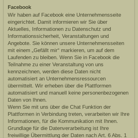
Facebook
Wir haben auf Facebook eine Unternehmensseite
eingerichtet. Damit informieren wir Sie über
Aktuelles, Informationen zu Datenschutz und
Informationssicherheit, Veranstaltungen und
Angebote. Sie können unsere Unternehmensseiten
mit einem „Gefällt mir“ markieren, um auf dem
Laufenden zu bleiben. Wenn Sie in Facebook die
Teilnahme zu einer Veranstaltung von uns
kennzeichnen, werden diese Daten nicht
automatisiert an Unternehmensressourcen
übermittelt. Wir erheben über die Plattformen
automatisiert und manuell keine personenbezogenen
Daten von Ihnen.
Wenn Sie mit uns über die Chat Funktion der
Plattformen in Verbindung treten, verarbeiten wir Ihre
Informationen, für die Kommunikation mit Ihnen.
Grundlage für die Datenverarbeitung ist Ihre
freiwillige Übermittlung der Daten nach Art. 6 Abs. 1