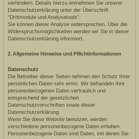
verhindern. Details hierzu entnehmen Sie unserer
Datenschutzerklärung unter der Überschrift
“Drittmodule und Analysetools”.
Sie können dieser Analyse widersprechen. Über die
Widerspruchsmöglichkeiten werden wir Sie in dieser
Datenschutzerklärung informiert.
2. Allgemeine Hinweise und Pflichtinformationen
Datenschutz
Die Betreiber dieser Seiten nehmen den Schutz Ihrer
persönlichen Daten sehr ernst. Wir behandeln Ihre
personenbezogenen Daten vertraulich und
entsprechend der gesetzlichen
Datenschutzvorschriften sowie dieser
Datenschutzerklärung.
Wenn Sie diese Website benutzen, werden
verschiedene personenbezogene Daten erhoben.
Personenbezogene Daten sind Daten, mit denen Sie