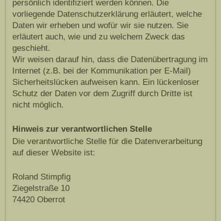
persönlich identifiziert werden können. Die
vorliegende Datenschutzerklärung erläutert, welche
Daten wir erheben und wofür wir sie nutzen. Sie
erläutert auch, wie und zu welchem Zweck das
geschieht.
Wir weisen darauf hin, dass die Datenübertragung im
Internet (z.B. bei der Kommunikation per E-Mail)
Sicherheitslücken aufweisen kann. Ein lückenloser
Schutz der Daten vor dem Zugriff durch Dritte ist
nicht möglich.
Hinweis zur verantwortlichen Stelle
Die verantwortliche Stelle für die Datenverarbeitung
auf dieser Website ist:
Roland Stimpfig
Ziegelstraße 10
74420 Oberrot