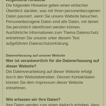
Die folgenden Hinweise geben einen einfachen
Überblick darüber, was mit Ihren personenbezogenen
Daten passiert, wenn Sie unsere Website besuchen.
Personenbezogene Daten sind alle Daten, mit denen
Sie persönlich identifiziert werden können.
Ausführliche Informationen zum Thema Datenschutz
entnehmen Sie unserer unter diesem Text
aufgeführten Datenschutzerklärung.
Datenerfassung auf unserer Website
Wer ist verantwortlich für die Datenerfassung auf
dieser Website?
Die Datenverarbeitung auf dieser Website erfolgt
durch den Websitebetreiber. Dessen Kontaktdaten
können Sie dem Impressum dieser Website
entnehmen.
Wie erfassen wir Ihre Daten?
Ihre Daten werden zum einen dadurch erhoben, dass