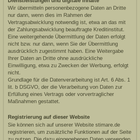
Dienstleistungen und digitale Inhalte
Wir übermitteln personenbezogene Daten an Dritte
nur dann, wenn dies im Rahmen der
Vertragsabwicklung notwendig ist, etwa an das mit
der Zahlungsabwicklung beauftragte Kreditinstitut.
Eine weitergehende Übermittlung der Daten erfolgt
nicht bzw. nur dann, wenn Sie der Übermittlung
ausdrücklich zugestimmt haben. Eine Weitergabe
Ihrer Daten an Dritte ohne ausdrückliche
Einwilligung, etwa zu Zwecken der Werbung, erfolgt
nicht.
Grundlage für die Datenverarbeitung ist Art. 6 Abs. 1
lit. b DSGVO, der die Verarbeitung von Daten zur
Erfüllung eines Vertrags oder vorvertraglicher
Maßnahmen gestattet.
Registrierung auf dieser Website
Sie können sich auf unserer Website stimare.de
registrieren, um zusätzliche Funktionen auf der Seite
zu nutzen. Die dazu eingegebenen Daten verwenden