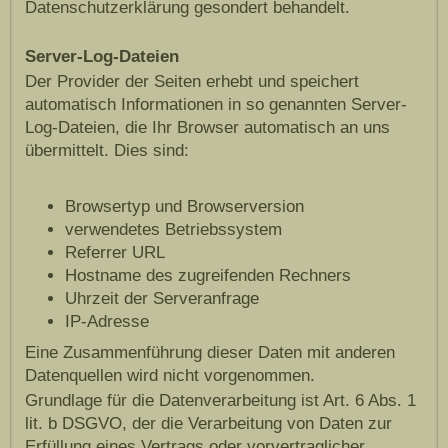
Datenschutzerklärung gesondert behandelt.
Server-Log-Dateien
Der Provider der Seiten erhebt und speichert
automatisch Informationen in so genannten Server-
Log-Dateien, die Ihr Browser automatisch an uns
übermittelt. Dies sind:
Browsertyp und Browserversion
verwendetes Betriebssystem
Referrer URL
Hostname des zugreifenden Rechners
Uhrzeit der Serveranfrage
IP-Adresse
Eine Zusammenführung dieser Daten mit anderen
Datenquellen wird nicht vorgenommen.
Grundlage für die Datenverarbeitung ist Art. 6 Abs. 1
lit. b DSGVO, der die Verarbeitung von Daten zur
Erfüllung eines Vertrags oder vorvertraglicher