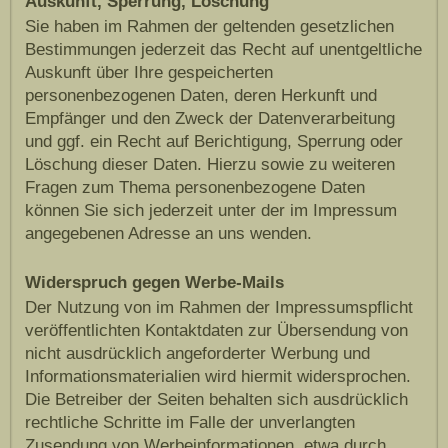
Auskunft, Sperrung, Löschung
Sie haben im Rahmen der geltenden gesetzlichen
Bestimmungen jederzeit das Recht auf unentgeltliche
Auskunft über Ihre gespeicherten
personenbezogenen Daten, deren Herkunft und
Empfänger und den Zweck der Datenverarbeitung
und ggf. ein Recht auf Berichtigung, Sperrung oder
Löschung dieser Daten. Hierzu sowie zu weiteren
Fragen zum Thema personenbezogene Daten
können Sie sich jederzeit unter der im Impressum
angegebenen Adresse an uns wenden.
Widerspruch gegen Werbe-Mails
Der Nutzung von im Rahmen der Impressumspflicht
veröffentlichten Kontaktdaten zur Übersendung von
nicht ausdrücklich angeforderter Werbung und
Informationsmaterialien wird hiermit widersprochen.
Die Betreiber der Seiten behalten sich ausdrücklich
rechtliche Schritte im Falle der unverlangten
Zusendung von Werbeinformationen, etwa durch