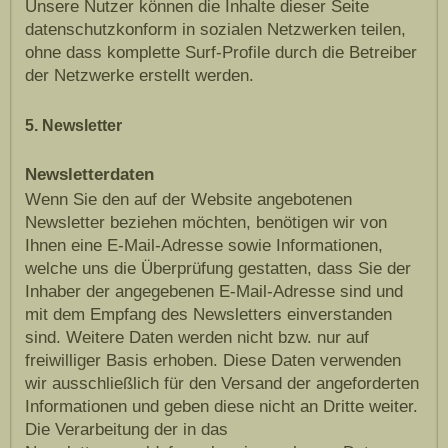
Unsere Nutzer können die Inhalte dieser Seite
datenschutzkonform in sozialen Netzwerken teilen,
ohne dass komplette Surf-Profile durch die Betreiber
der Netzwerke erstellt werden.
5. Newsletter
Newsletterdaten
Wenn Sie den auf der Website angebotenen
Newsletter beziehen möchten, benötigen wir von
Ihnen eine E-Mail-Adresse sowie Informationen,
welche uns die Überprüfung gestatten, dass Sie der
Inhaber der angegebenen E-Mail-Adresse sind und
mit dem Empfang des Newsletters einverstanden
sind. Weitere Daten werden nicht bzw. nur auf
freiwilliger Basis erhoben. Diese Daten verwenden
wir ausschließlich für den Versand der angeforderten
Informationen und geben diese nicht an Dritte weiter.
Die Verarbeitung der in das