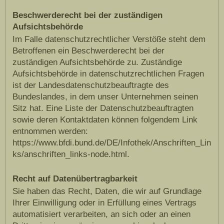
Beschwerderecht bei der zuständigen
Aufsichtsbehörde
Im Falle datenschutzrechtlicher Verstöße steht dem
Betroffenen ein Beschwerderecht bei der
zuständigen Aufsichtsbehörde zu. Zuständige
Aufsichtsbehörde in datenschutzrechtlichen Fragen
ist der Landesdatenschutzbeauftragte des
Bundeslandes, in dem unser Unternehmen seinen
Sitz hat. Eine Liste der Datenschutzbeauftragten
sowie deren Kontaktdaten können folgendem Link
entnommen werden:
https://www.bfdi.bund.de/DE/Infothek/Anschriften_Lin
ks/anschriften_links-node.html.
Recht auf Datenübertragbarkeit
Sie haben das Recht, Daten, die wir auf Grundlage
Ihrer Einwilligung oder in Erfüllung eines Vertrags
automatisiert verarbeiten, an sich oder an einen