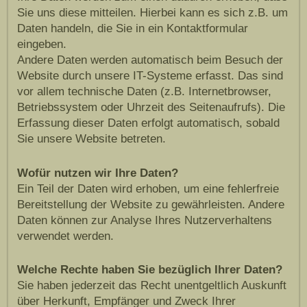
Sie uns diese mitteilen. Hierbei kann es sich z.B. um
Daten handeln, die Sie in ein Kontaktformular
eingeben.
Andere Daten werden automatisch beim Besuch der
Website durch unsere IT-Systeme erfasst. Das sind
vor allem technische Daten (z.B. Internetbrowser,
Betriebssystem oder Uhrzeit des Seitenaufrufs). Die
Erfassung dieser Daten erfolgt automatisch, sobald
Sie unsere Website betreten.
Wofür nutzen wir Ihre Daten?
Ein Teil der Daten wird erhoben, um eine fehlerfreie
Bereitstellung der Website zu gewährleisten. Andere
Daten können zur Analyse Ihres Nutzerverhaltens
verwendet werden.
Welche Rechte haben Sie bezüglich Ihrer Daten?
Sie haben jederzeit das Recht unentgeltlich Auskunft
über Herkunft, Empfänger und Zweck Ihrer