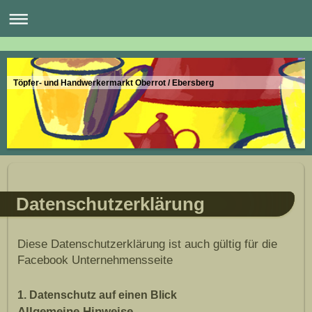
Töpfer- und Handwerkermarkt Oberrot / Ebersberg
Datenschutzerklärung
Diese Datenschutzerklärung ist auch gültig für die
Facebook Unternehmensseite
1. Datenschutz auf einen Blick
Allgemeine Hinweise