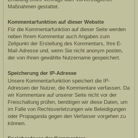
Maßnahmen gestattet.
Kommentarfunktion auf dieser Website
Für die Kommentarfunktion auf dieser Seite werden
neben Ihrem Kommentar auch Angaben zum
Zeitpunkt der Erstellung des Kommentars, Ihre E-
Mail-Adresse und, wenn Sie nicht anonym posten,
der von Ihnen gewählte Nutzername gespeichert.
Speicherung der IP-Adresse
Unsere Kommentarfunktion speichert die IP-
Adressen der Nutzer, die Kommentare verfassen. Da
wir Kommentare auf unserer Seite nicht vor der
Freischaltung prüfen, benötigen wir diese Daten, um
im Falle von Rechtsverletzungen wie Beleidigungen
oder Propaganda gegen den Verfasser vorgehen zu
können.