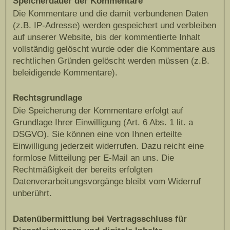
Speicherdauer der Kommentare
Die Kommentare und die damit verbundenen Daten
(z.B. IP-Adresse) werden gespeichert und verbleiben
auf unserer Website, bis der kommentierte Inhalt
vollständig gelöscht wurde oder die Kommentare aus
rechtlichen Gründen gelöscht werden müssen (z.B.
beleidigende Kommentare).
Rechtsgrundlage
Die Speicherung der Kommentare erfolgt auf
Grundlage Ihrer Einwilligung (Art. 6 Abs. 1 lit. a
DSGVO). Sie können eine von Ihnen erteilte
Einwilligung jederzeit widerrufen. Dazu reicht eine
formlose Mitteilung per E-Mail an uns. Die
Rechtmäßigkeit der bereits erfolgten
Datenverarbeitungsvorgänge bleibt vom Widerruf
unberührt.
Datenübermittlung bei Vertragsschluss für