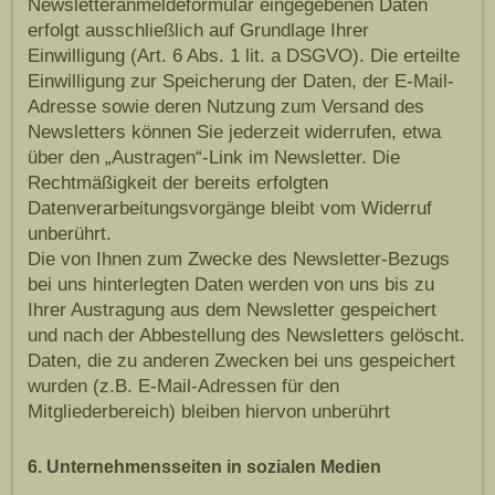
Newsletteranmeldeformular eingegebenen Daten
erfolgt ausschließlich auf Grundlage Ihrer
Einwilligung (Art. 6 Abs. 1 lit. a DSGVO). Die erteilte
Einwilligung zur Speicherung der Daten, der E-Mail-
Adresse sowie deren Nutzung zum Versand des
Newsletters können Sie jederzeit widerrufen, etwa
über den „Austragen“-Link im Newsletter. Die
Rechtmäßigkeit der bereits erfolgten
Datenverarbeitungsvorgänge bleibt vom Widerruf
unberührt.
Die von Ihnen zum Zwecke des Newsletter-Bezugs
bei uns hinterlegten Daten werden von uns bis zu
Ihrer Austragung aus dem Newsletter gespeichert
und nach der Abbestellung des Newsletters gelöscht.
Daten, die zu anderen Zwecken bei uns gespeichert
wurden (z.B. E-Mail-Adressen für den
Mitgliederbereich) bleiben hiervon unberührt
6. Unternehmensseiten in sozialen Medien