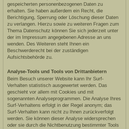
gespeicherten personenbezogenen Daten zu
erhalten. Sie haben außerdem ein Recht, die
Berichtigung, Sperrung oder Löschung dieser Daten
zu verlangen. Hierzu sowie zu weiteren Fragen zum
Thema Datenschutz können Sie sich jederzeit unter
der im Impressum angegebenen Adresse an uns
wenden. Des Weiteren steht Ihnen ein
Beschwerderecht bei der zuständigen
Aufsichtsbehörde zu.
Analyse-Tools und Tools von Drittanbietern
Beim Besuch unserer Website kann Ihr Surf-
Verhalten statistisch ausgewertet werden. Das
geschieht vor allem mit Cookies und mit
sogenannten Analyseprogrammen. Die Analyse Ihres
Surf-Verhaltens erfolgt in der Regel anonym; das
Surf-Verhalten kann nicht zu Ihnen zurückverfolgt
werden. Sie können dieser Analyse widersprechen
oder sie durch die Nichtbenutzung bestimmter Tools