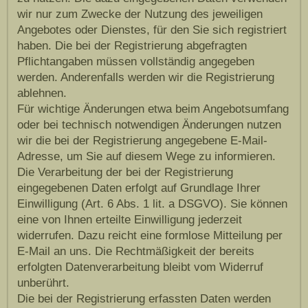
wir nur zum Zwecke der Nutzung des jeweiligen
Angebotes oder Dienstes, für den Sie sich registriert
haben. Die bei der Registrierung abgefragten
Pflichtangaben müssen vollständig angegeben
werden. Anderenfalls werden wir die Registrierung
ablehnen.
Für wichtige Änderungen etwa beim Angebotsumfang
oder bei technisch notwendigen Änderungen nutzen
wir die bei der Registrierung angegebene E-Mail-
Adresse, um Sie auf diesem Wege zu informieren.
Die Verarbeitung der bei der Registrierung
eingegebenen Daten erfolgt auf Grundlage Ihrer
Einwilligung (Art. 6 Abs. 1 lit. a DSGVO). Sie können
eine von Ihnen erteilte Einwilligung jederzeit
widerrufen. Dazu reicht eine formlose Mitteilung per
E-Mail an uns. Die Rechtmäßigkeit der bereits
erfolgten Datenverarbeitung bleibt vom Widerruf
unberührt.
Die bei der Registrierung erfassten Daten werden